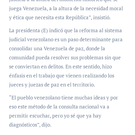
juega Venezuela, a la altura de la necesidad moral
y ética que necesita esta República”, insistió.
La presidenta (E) indicó que la reforma al sistema
judicial venezolano es un paso determinante para
consolidar una Venezuela de paz, donde la
comunidad pueda resolver sus problemas sin que
se conviertan en delitos. En este sentido, hizo
énfasis en el trabajo que vienen realizando los
jueces y juezas de paz en el territorio.
“El pueblo venezolano tiene muchas ideas y por
eso este método de la consulta nacional va a
permitir escuchar, pero yo sé que ya hay
diagnósticos”, dijo.