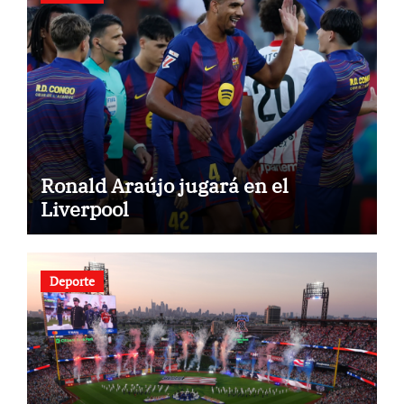
Ronald Araújo jugará en el
Liverpool
Deporte