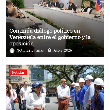
Continúa diálogo político en
Venezuela entre el gobierno y la
oposición
Noticias Latinas
Ago 7, 2026
Noticias