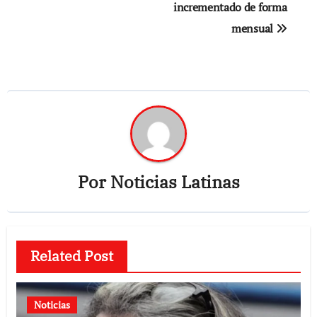
incrementado de forma
mensual
Por
Noticias Latinas
Related Post
Noticias