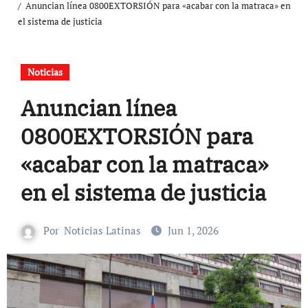
Anuncian línea 0800EXTORSIÓN para «acabar con la matraca» en
el sistema de justicia
Noticias
Anuncian línea
0800EXTORSIÓN para
«acabar con la matraca»
en el sistema de justicia
Por
Noticias Latinas
Jun 1, 2026