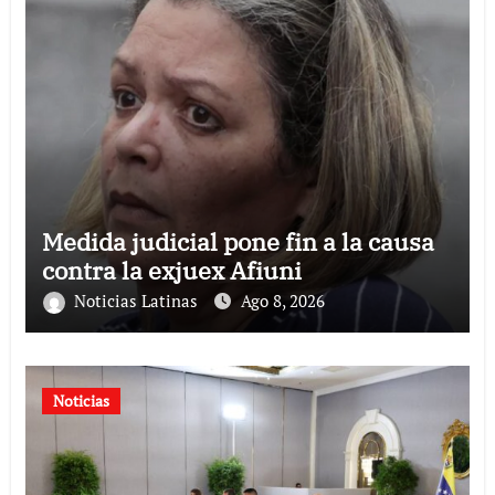
Medida judicial pone fin a la causa
contra la exjuex Afiuni
Noticias Latinas
Ago 8, 2026
Noticias