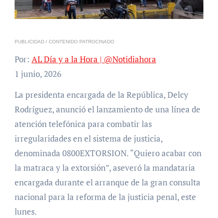
PUBLICIDAD / CONTENIDO PATROCINADO
Por:
AL Día y a la Hora | @Notidiahora
1 junio, 2026
La presidenta encargada de la República, Delcy
Rodríguez, anunció el lanzamiento de una línea de
atención telefónica para combatir las
irregularidades en el sistema de justicia,
denominada 0800EXTORSION. “Quiero acabar con
la matraca y la extorsión”, aseveró la mandataria
encargada durante el arranque de la gran consulta
nacional para la reforma de la justicia penal, este
lunes.