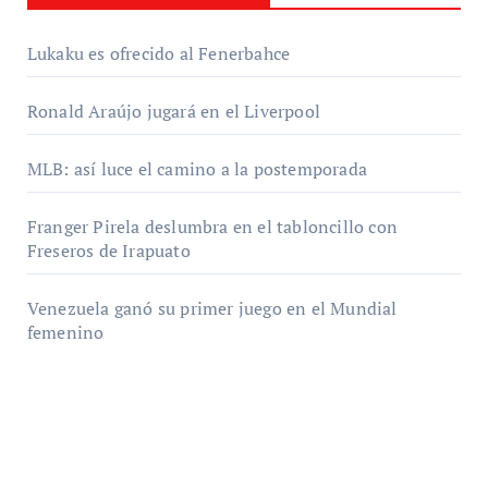
Lukaku es ofrecido al Fenerbahce
Ronald Araújo jugará en el Liverpool
MLB: así luce el camino a la postemporada
Franger Pirela deslumbra en el tabloncillo con
Freseros de Irapuato
Venezuela ganó su primer juego en el Mundial
femenino