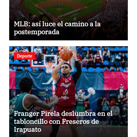
MLB: así luce el camino a la
postemporada
Deporte
Franger Pirela deslumbra en el
tabloncillo con Freseros de
Irapuato