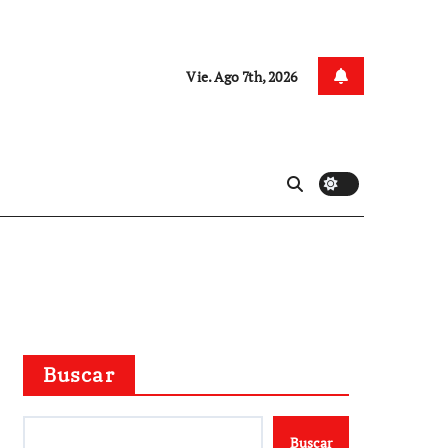
Vie. Ago 7th, 2026
Buscar
Buscar