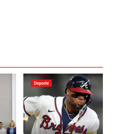
Deporte