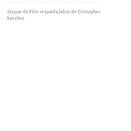
Ataque de Filis respalda labor de Cristopher
Sanchez