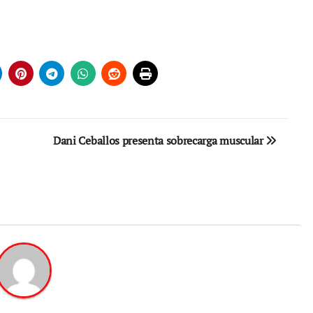
Dani Ceballos presenta sobrecarga muscular