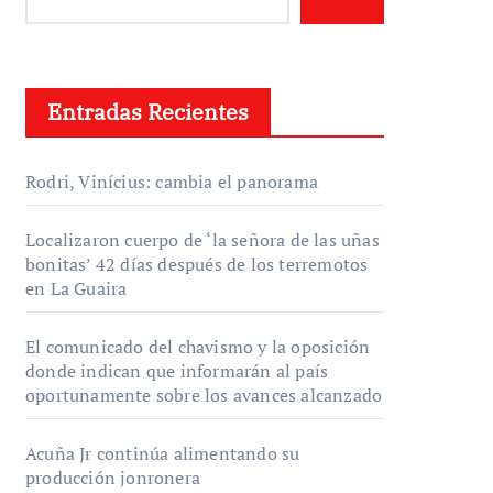
Entradas Recientes
Rodri, Vinícius: cambia el panorama
Localizaron cuerpo de ‘la señora de las uñas
bonitas’ 42 días después de los terremotos
en La Guaira
El comunicado del chavismo y la oposición
donde indican que informarán al país
oportunamente sobre los avances alcanzado
Acuña Jr continúa alimentando su
producción jonronera