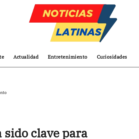
te
Actualidad
Entretenimiento
Curiosidades
onto
sido clave para