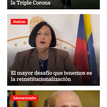
la Triple Corona
Noticias
El mayor desafío que tenemos es
la reinstitucionalización
Internacionales