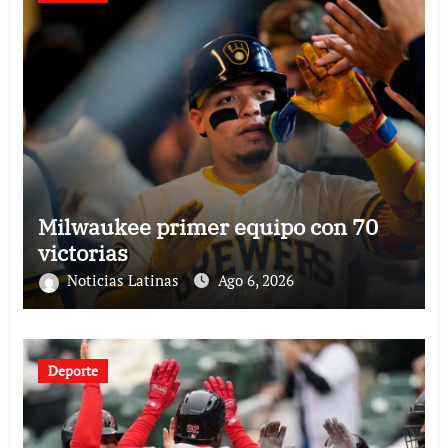
Milwaukee primer equipo con 70
victorias
Noticias Latinas
Ago 6, 2026
Deporte