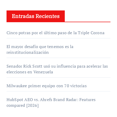
Entradas Recientes
Cinco potras por el último paso de la Triple Corona
El mayor desafío que tenemos es la
reinstitucionalización
Senador Rick Scott usó su influencia para acelerar las
elecciones en Venezuela
Milwaukee primer equipo con 70 victorias
HubSpot AEO vs. Ahrefs Brand Radar: Features
compared [2026]