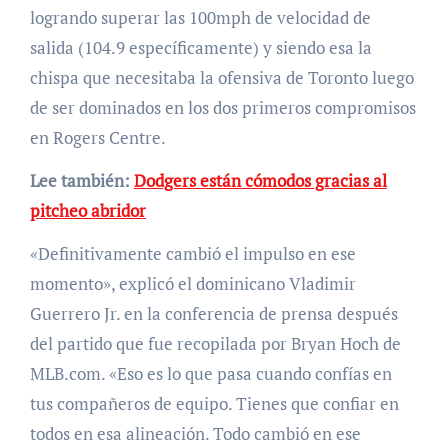
logrando superar las 100mph de velocidad de
salida (104.9 específicamente) y siendo esa la
chispa que necesitaba la ofensiva de Toronto luego
de ser dominados en los dos primeros compromisos
en Rogers Centre.
Lee también:
Dodgers están cómodos gracias al
pitcheo abridor
«Definitivamente cambió el impulso en ese
momento», explicó el dominicano Vladimir
Guerrero Jr. en la conferencia de prensa después
del partido que fue recopilada por Bryan Hoch de
MLB.com. «Eso es lo que pasa cuando confías en
tus compañeros de equipo. Tienes que confiar en
todos en esa alineación. Todo cambió en ese