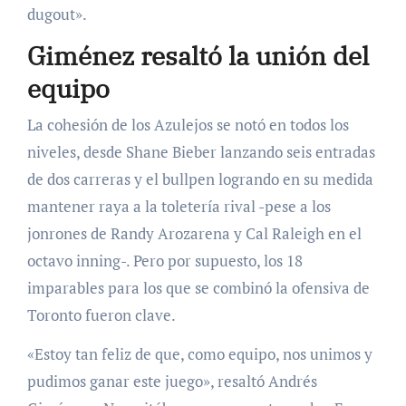
dugout».
Giménez resaltó la unión del
equipo
La cohesión de los Azulejos se notó en todos los
niveles, desde Shane Bieber lanzando seis entradas
de dos carreras y el bullpen logrando en su medida
mantener raya a la toletería rival -pese a los
jonrones de Randy Arozarena y Cal Raleigh en el
octavo inning-. Pero por supuesto, los 18
imparables para los que se combinó la ofensiva de
Toronto fueron clave.
«Estoy tan feliz de que, como equipo, nos unimos y
pudimos ganar este juego», resaltó Andrés