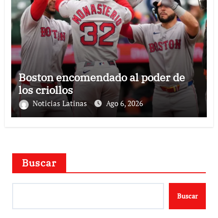
Boston encomendado al poder de
los criollos
Noticias Latinas
Ago 6, 2026
Buscar
Buscar