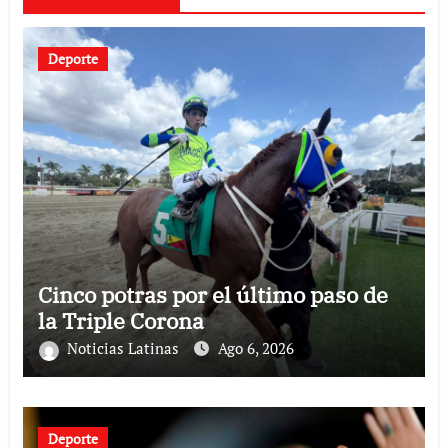
Deporte
Cinco potras por el último paso de
la Triple Corona
Noticias Latinas
Ago 6, 2026
Deporte