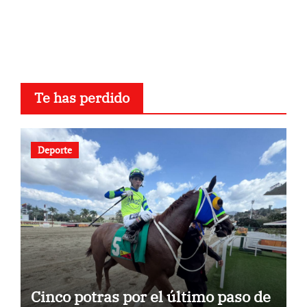
Te has perdido
Deporte
Cinco potras por el último paso de