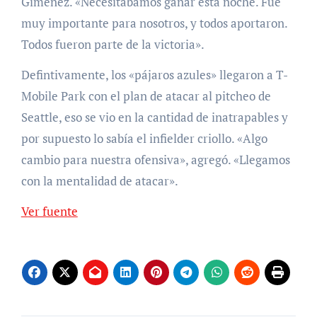
Giménez. «Necesitábamos ganar esta noche. Fue
muy importante para nosotros, y todos aportaron.
Todos fueron parte de la victoria».
Defintivamente, los «pájaros azules» llegaron a T-
Mobile Park con el plan de atacar al pitcheo de
Seattle, eso se vio en la cantidad de inatrapables y
por supuesto lo sabía el infielder criollo. «Algo
cambio para nuestra ofensiva», agregó. «Llegamos
con la mentalidad de atacar».
Ver fuente