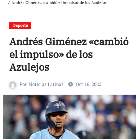
Andrés Giménez «cambió el impulso» de los Azulejos
Deporte
Andrés Giménez «cambió
el impulso» de los
Azulejos
Por
Noticias Latinas
Oct 16, 2025