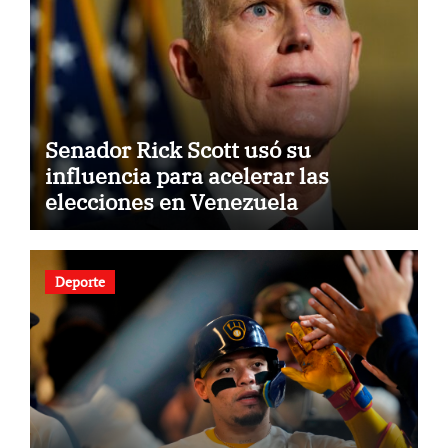
Senador Rick Scott usó su
influencia para acelerar las
elecciones en Venezuela
Deporte