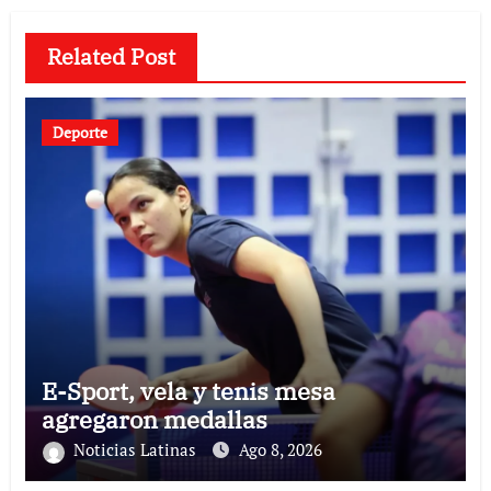
Related Post
Deporte
E-Sport, vela y tenis mesa
agregaron medallas
Noticias Latinas
Ago 8, 2026