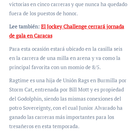
victorias en cinco carreras y que nunca ha quedado
fuera de los puestos de honor.
Lee también:
El Jockey Challenge cerrará jornada
de gala en Caracas
Para esta ocasión estará ubicado en la casilla seis
en la carrera de una milla en arena y va como la
principal favorita con un momio de 8/5.
Ragtime es una hija de Unión Rags en Burmilla por
Storm Cat, entrenada por Bill Mott y es propiedad
del Godolphin, siendo las mismas conexiones del
potro Sovereignty, con el cual Junior Alvarado ha
ganado las carreras más importantes para los
tresañeros en esta temporada.