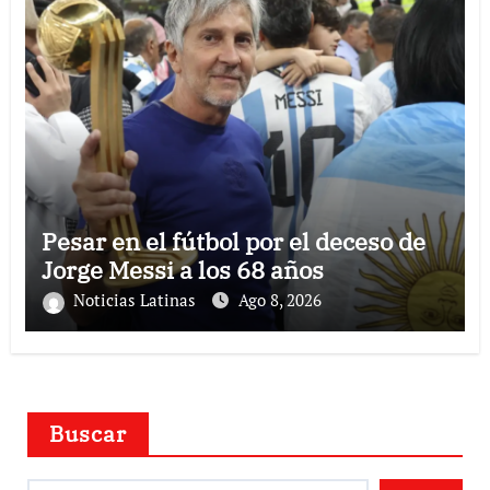
Pesar en el fútbol por el deceso de
Jorge Messi a los 68 años
Noticias Latinas
Ago 8, 2026
Buscar