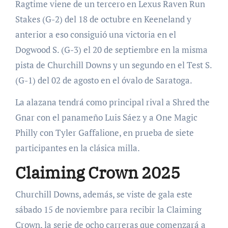
Ragtime viene de un tercero en Lexus Raven Run
Stakes (G-2) del 18 de octubre en Keeneland y
anterior a eso consiguió una victoria en el
Dogwood S. (G-3) el 20 de septiembre en la misma
pista de Churchill Downs y un segundo en el Test S.
(G-1) del 02 de agosto en el óvalo de Saratoga.
La alazana tendrá como principal rival a Shred the
Gnar con el panameño Luis Sáez y a One Magic
Philly con Tyler Gaffalione, en prueba de siete
participantes en la clásica milla.
Claiming Crown 2025
Churchill Downs, además, se viste de gala este
sábado 15 de noviembre para recibir la Claiming
Crown, la serie de ocho carreras que comenzará a