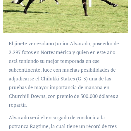
El jinete venezolano Junior Alvarado, poseedor de
2.297 fotos en Norteamérica y quien en este año
está teniendo su mejor temporada en ese
subcontinente, luce con muchas posibilidades de
adjudicarse el Chilukki Stakes (G-3) una de las
pruebas de mayor importancia de mañana en
Churchill Downs, con premio de 300.000 dólares a
repartir.
Alvarado será el encargado de conducir a la
potranca Ragtime, la cual tiene un récord de tres