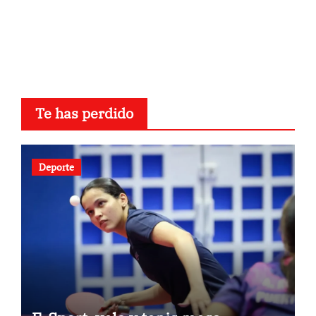
Te has perdido
Deporte