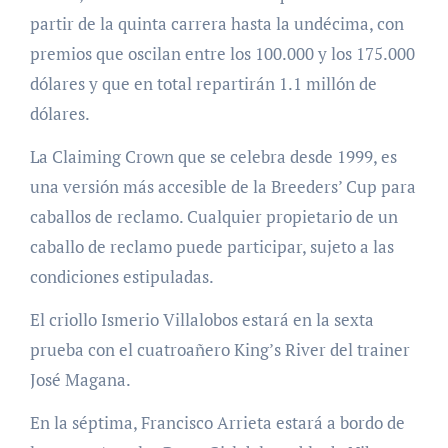
partir de la quinta carrera hasta la undécima, con
premios que oscilan entre los 100.000 y los 175.000
dólares y que en total repartirán 1.1 millón de
dólares.
La Claiming Crown que se celebra desde 1999, es
una versión más accesible de la Breeders’ Cup para
caballos de reclamo. Cualquier propietario de un
caballo de reclamo puede participar, sujeto a las
condiciones estipuladas.
El criollo Ismerio Villalobos estará en la sexta
prueba con el cuatroañero King’s River del trainer
José Magana.
En la séptima, Francisco Arrieta estará a bordo de