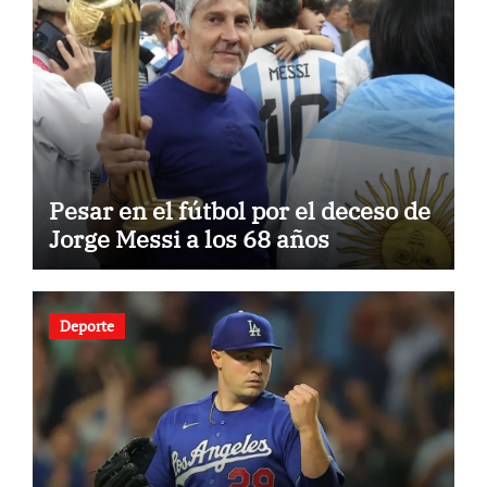
Pesar en el fútbol por el deceso de
Jorge Messi a los 68 años
Deporte