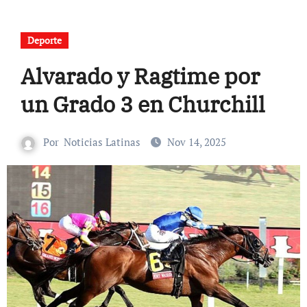
Deporte
Alvarado y Ragtime por
un Grado 3 en Churchill
Por
Noticias Latinas
Nov 14, 2025