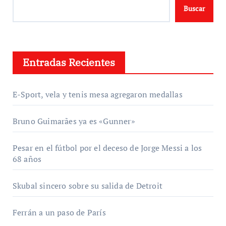
Buscar
Entradas Recientes
E-Sport, vela y tenis mesa agregaron medallas
Bruno Guimarães ya es «Gunner»
Pesar en el fútbol por el deceso de Jorge Messi a los
68 años
Skubal sincero sobre su salida de Detroit
Ferrán a un paso de París