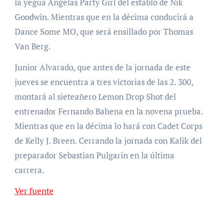
la yegua Angelas Party Girl del establo de Nik
Goodwin. Mientras que en la décima conducirá a
Dance Some MO, que será ensillado por Thomas
Van Berg.
Junior Alvarado, que antes de la jornada de este
jueves se encuentra a tres victorias de las 2. 300,
montará al sieteañero Lemon Drop Shot del
entrenador Fernando Bahena en la novena prueba.
Mientras que en la décima lo hará con Cadet Corps
de Kelly J. Breen. Cerrando la jornada con Kalik del
preparador Sebastian Pulgarin en la última
carrera.
Ver fuente