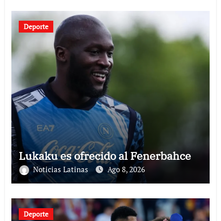
Deporte
Lukaku es ofrecido al Fenerbahce
Noticias Latinas
Ago 8, 2026
Deporte