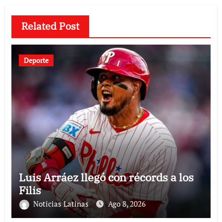
Related Post
Deporte
Luis Arráez llegó con récords a los
Filis
Noticias Latinas
Ago 8, 2026