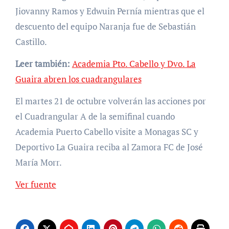
Jiovanny Ramos y Edwuin Pernía mientras que el
descuento del equipo Naranja fue de Sebastián
Castillo.
Leer también:
Academia Pto. Cabello y Dvo. La
Guaira abren los cuadrangulares
El martes 21 de octubre volverán las acciones por
el Cuadrangular A de la semifinal cuando
Academia Puerto Cabello visite a Monagas SC y
Deportivo La Guaira reciba al Zamora FC de José
María Morr.
Ver fuente