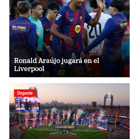
Ronald Araújo jugará en el
Liverpool
Deporte