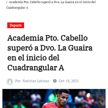
Academia Pto. Cabello superó a Dvo. La Guaira en el inicio del
Cuadrangular A
Deporte
Academia Pto. Cabello
superó a Dvo. La Guaira
en el inicio del
Cuadrangular A
Por
Noticias Latinas
Oct 18, 2025