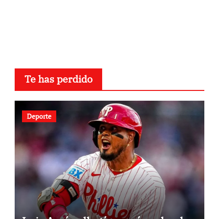
Te has perdido
Deporte