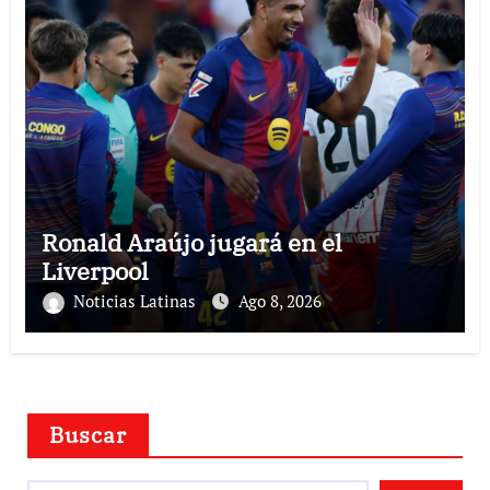
Ronald Araújo jugará en el
Liverpool
Noticias Latinas
Ago 8, 2026
Buscar