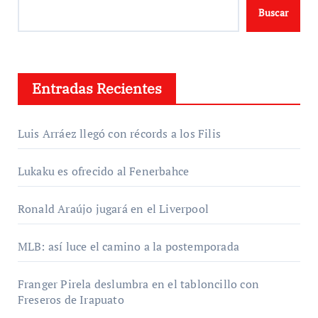
Buscar
Entradas Recientes
Luis Arráez llegó con récords a los Filis
Lukaku es ofrecido al Fenerbahce
Ronald Araújo jugará en el Liverpool
MLB: así luce el camino a la postemporada
Franger Pirela deslumbra en el tabloncillo con
Freseros de Irapuato