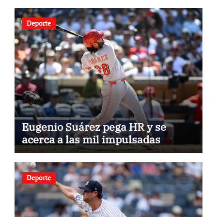
Deporte
Eugenio Suárez pega HR y se
acerca a las mil impulsadas
Deporte