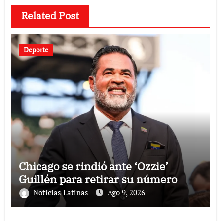
Related Post
Deporte
Chicago se rindió ante ‘Ozzie’
Guillén para retirar su número
Noticias Latinas
Ago 9, 2026