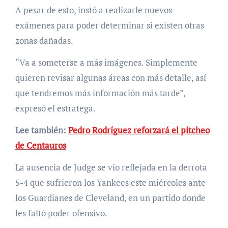
A pesar de esto, instó a realizarle nuevos
exámenes para poder determinar si existen otras
zonas dañadas.
“Va a someterse a más imágenes. Simplemente
quieren revisar algunas áreas con más detalle, así
que tendremos más información más tarde”,
expresó el estratega.
Lee también:
Pedro Rodríguez reforzará el pitcheo
de Centauros
La ausencia de Judge se vio reflejada en la derrota
5-4 que sufrieron los Yankees este miércoles ante
los Guardianes de Cleveland, en un partido donde
les faltó poder ofensivo.