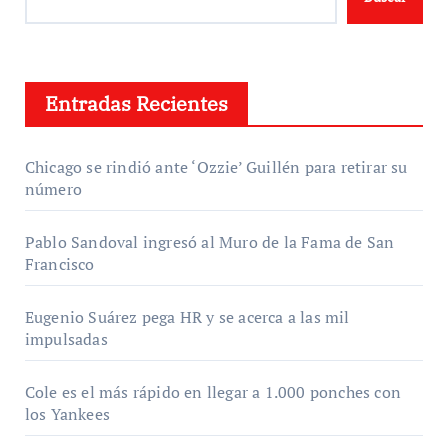
Entradas Recientes
Chicago se rindió ante ‘Ozzie’ Guillén para retirar su
número
Pablo Sandoval ingresó al Muro de la Fama de San
Francisco
Eugenio Suárez pega HR y se acerca a las mil
impulsadas
Cole es el más rápido en llegar a 1.000 ponches con
los Yankees