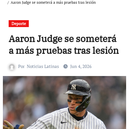
Aaron Judge se someterá a más pruebas tras lesión
Deporte
Aaron Judge se someterá
a más pruebas tras lesión
Por
Noticias Latinas
Jun 4, 2026