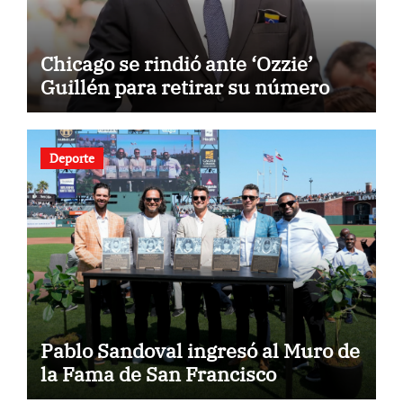
Chicago se rindió ante ‘Ozzie’
Guillén para retirar su número
Deporte
Pablo Sandoval ingresó al Muro de
la Fama de San Francisco