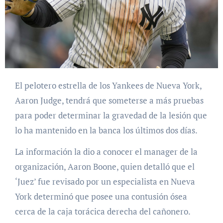
El pelotero estrella de los Yankees de Nueva York,
Aaron Judge, tendrá que someterse a más pruebas
para poder determinar la gravedad de la lesión que
lo ha mantenido en la banca los últimos dos días.
La información la dio a conocer el manager de la
organización, Aaron Boone, quien detalló que el
‘Juez’ fue revisado por un especialista en Nueva
York determinó que posee una contusión ósea
cerca de la caja torácica derecha del cañonero.