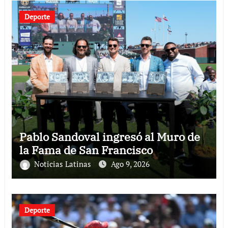
Deporte
Pablo Sandoval ingresó al Muro de
la Fama de San Francisco
Noticias Latinas
Ago 9, 2026
Deporte