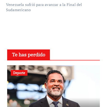
Venezuela sufrió para avanzar a la Final del
Sudamericano
Te has perdido
Deporte