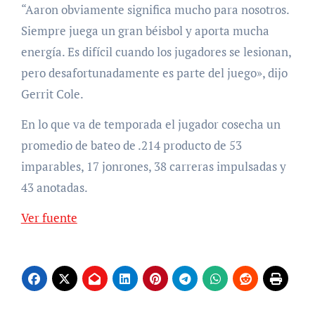
“Aaron obviamente significa mucho para nosotros.
Siempre juega un gran béisbol y aporta mucha
energía. Es difícil cuando los jugadores se lesionan,
pero desafortunadamente es parte del juego», dijo
Gerrit Cole.
En lo que va de temporada el jugador cosecha un
promedio de bateo de .214 producto de 53
imparables, 17 jonrones, 38 carreras impulsadas y
43 anotadas.
Ver fuente